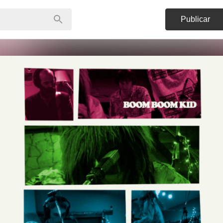
Publicar