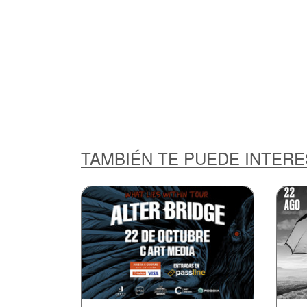
TAMBIÉN TE PUEDE INTER