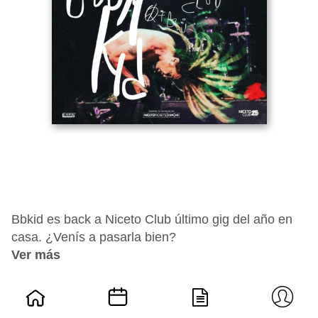
Bbkid es back a Niceto Club último gig del año en
casa. ¿Venís a pasarla bien?
Ver más