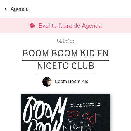
Agenda
Evento fuera de Agenda
Música
BOOM BOOM KID EN
NICETO CLUB
Boom Boom Kid