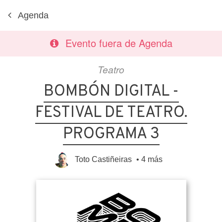
Agenda
Evento fuera de Agenda
Teatro
BOMBÓN DIGITAL -
FESTIVAL DE TEATRO.
PROGRAMA 3
Toto Castiñeiras
•
4 más