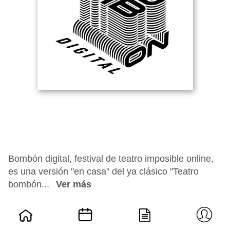
Bombón digital, festival de teatro imposible online,
es una versión "en casa" del ya clásico "Teatro
bombón...
Ver más