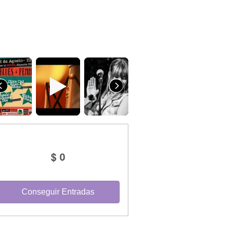
$ 0
Conseguir Entradas