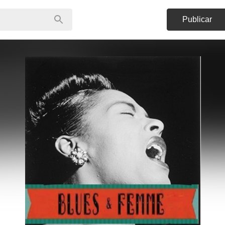
Publicar