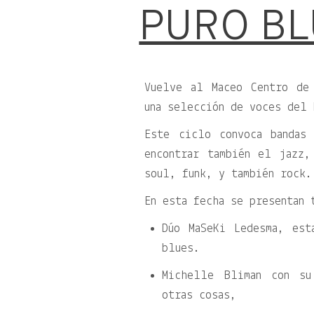
PURO BL
Vuelve al Maceo Centro de
una selección de voces del 
Este ciclo convoca bandas
encontrar también el jazz
soul, funk, y también rock.
En esta fecha se presentan 
Dúo MaSeKi Ledesma, est
blues.
Michelle Bliman con su
otras cosas,