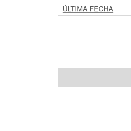
ÚLTIMA FECHA