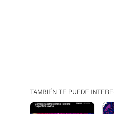
TAMBIÉN TE PUEDE INTER