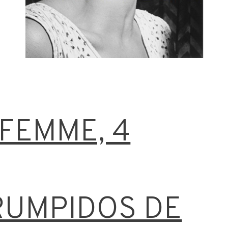
 FEMME, 4
RUMPIDOS DE