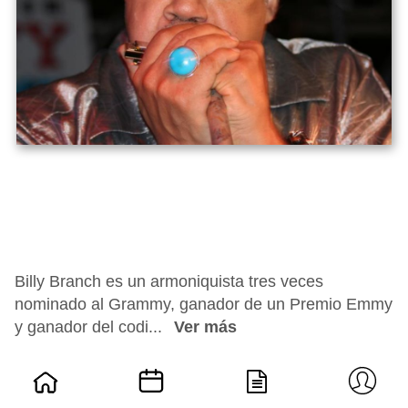
Billy Branch es un armoniquista tres veces
nominado al Grammy, ganador de un Premio Emmy
y ganador del codi...
Ver más