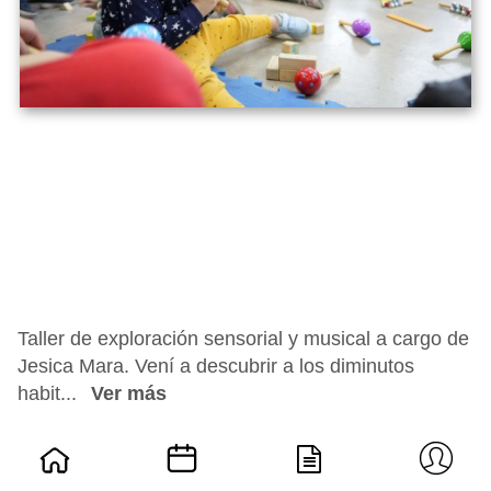
Taller de exploración sensorial y musical a cargo de
Jesica Mara. Vení a descubrir a los diminutos
habit...
Ver más