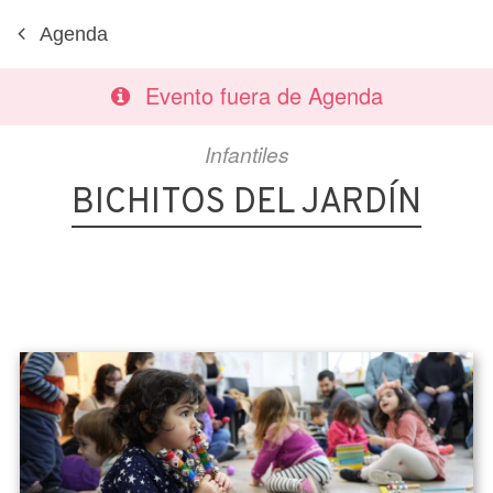
Agenda
Evento fuera de Agenda
Infantiles
BICHITOS DEL JARDÍN