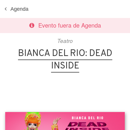
Agenda
Evento fuera de Agenda
Teatro
BIANCA DEL RIO: DEAD
INSIDE