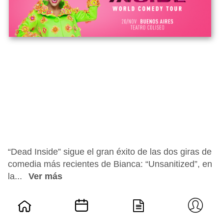
“Dead Inside” sigue el gran éxito de las dos giras de
comedia más recientes de Bianca: “Unsanitized”, en
la...
Ver más