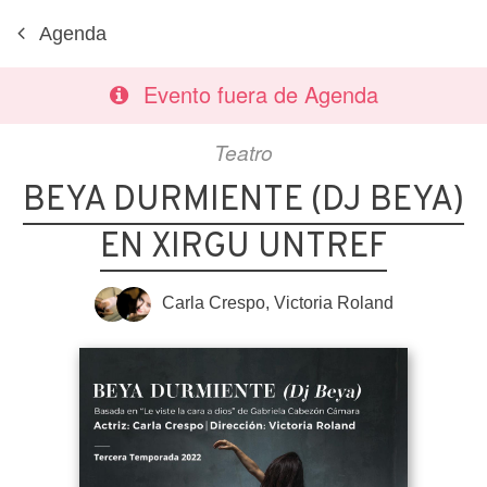
Agenda
Evento fuera de Agenda
Teatro
BEYA DURMIENTE (DJ BEYA)
EN XIRGU UNTREF
Carla Crespo
,
Victoria Roland