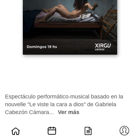
Espectáculo performático-musical basado en la
nouvelle "Le viste la cara a dios" de Gabriela
Cabezón Cámara...
Ver más