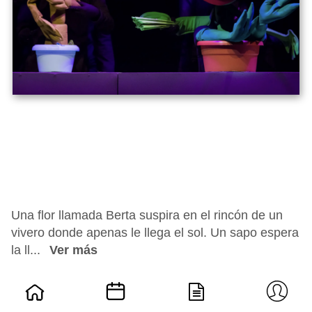
Una flor llamada Berta suspira en el rincón de un
vivero donde apenas le llega el sol. Un sapo espera
la ll...
Ver más