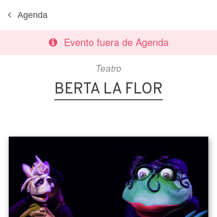
Agenda
Evento fuera de Agenda
Teatro
BERTA LA FLOR