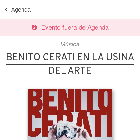
Agenda
Evento fuera de Agenda
Música
BENITO CERATI EN LA USINA
DEL ARTE