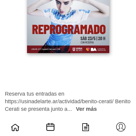
Reserva tus entradas en
https://usinadelarte.ar/actividad/benito-cerati/ Benito
Cerati se presenta junto a...
Ver más