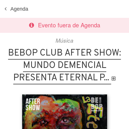
Agenda
Evento fuera de Agenda
Música
BEBOP CLUB AFTER SHOW:
MUNDO DEMENCIAL
PRESENTA ETERNAL P...
⊞