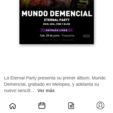
La Eternal Party presenta su primer álbum, Mundo
Demencial, grabado en Melopea, y adelanta su
nuevo sencill...
Ver más