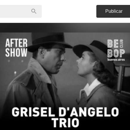
Publicar