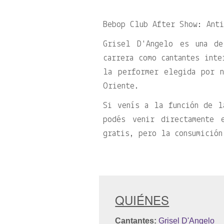
Bebop Club After Show: Anti
Grisel D'Angelo es una de
carrera como cantantes inte
la performer elegida por 
Oriente.
Si venís a la función de l
podés venir directamente 
gratis, pero la consumición
QUIÉNES
Cantantes:
Grisel D'Angelo