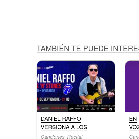
TAMBIÉN TE PUEDE INTER
DANIEL RAFFO
EN
VERSIONA A LOS
VOZ
Canciones, Recital
Can