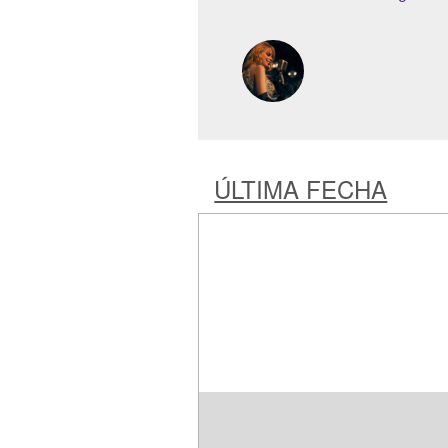
ÚLTIMA FECHA