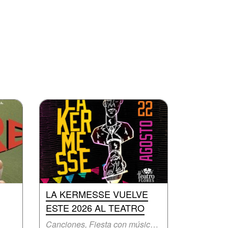
LA KERMESSE VUELVE
ESTE 2026 AL TEATRO
Canciones, Fiesta con música en vivo