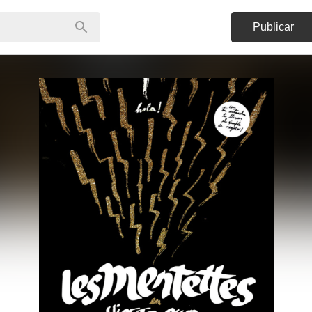
Publicar