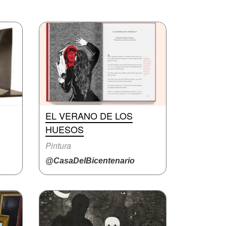
EL VERANO DE LOS
HUESOS
Pintura
@CasaDelBicentenario