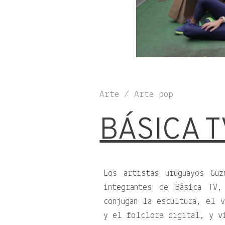
Arte / Arte pop
BÁSICA T
Los artistas uruguayos Gu
integrantes de Básica TV
conjugan la escultura, el 
y el folclore digital, y vi