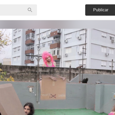
Publicar