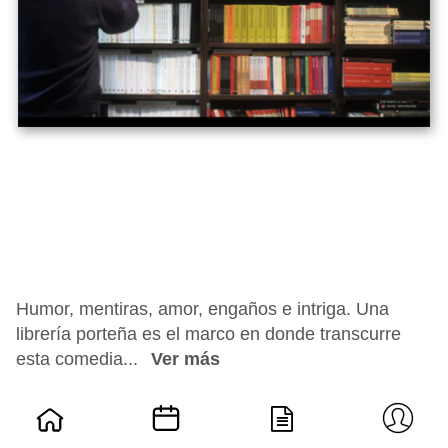
Humor, mentiras, amor, engaños e intriga. Una
librería porteña es el marco en donde transcurre
esta comedia...
Ver más