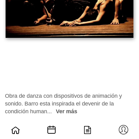
Obra de danza con dispositivos de animación y
sonido. Barro esta inspirada el devenir de la
condición human...
Ver más