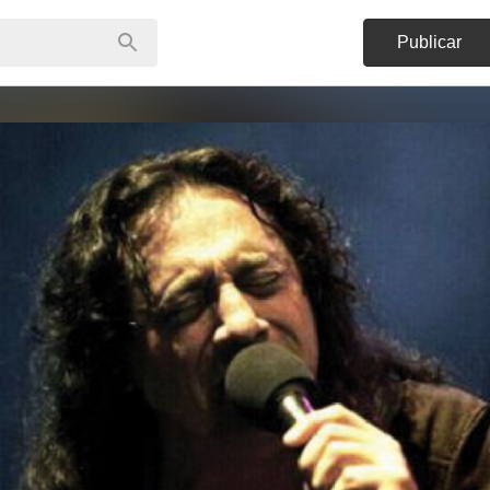
Publicar