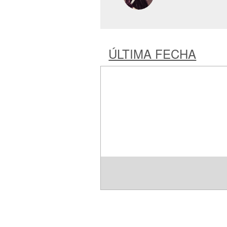
ÚLTIMA FECHA