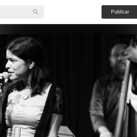
Publicar