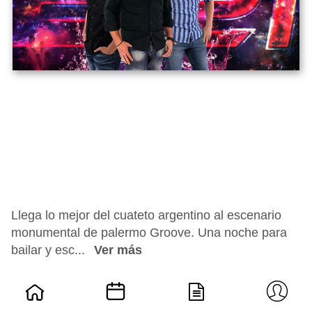
Llega lo mejor del cuateto argentino al escenario
monumental de palermo Groove. Una noche para
bailar y esc...
Ver más