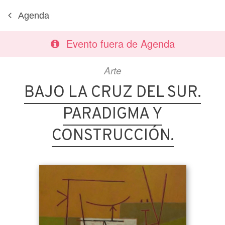
Agenda
Evento fuera de Agenda
Arte
BAJO LA CRUZ DEL SUR.
PARADIGMA Y
CONSTRUCCIÓN.