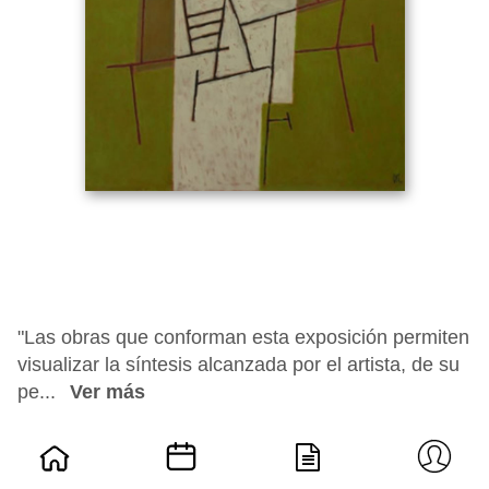
"Las obras que conforman esta exposición permiten
visualizar la síntesis alcanzada por el artista, de su
pe...
Ver más