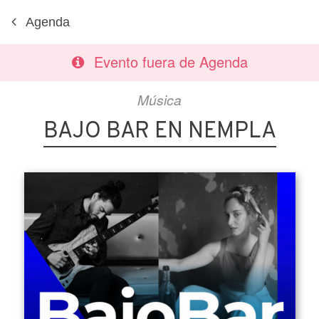
Agenda
Evento fuera de Agenda
Música
BAJO BAR EN NEMPLA