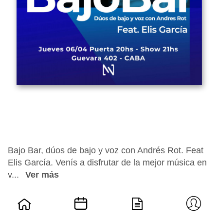
Bajo Bar, dúos de bajo y voz con Andrés Rot. Feat
Elis García. Venís a disfrutar de la mejor música en
v...
Ver más