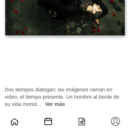
Dos tiempos dialogan: las imágenes narran en
video, el tiempo presente. Un hombre al borde de
su vida monol...
Ver más