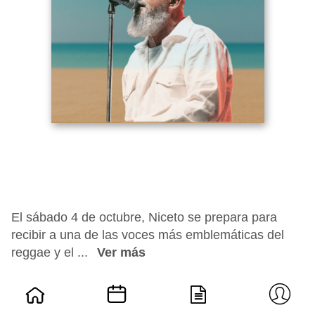
El sábado 4 de octubre, Niceto se prepara para
recibir a una de las voces más emblemáticas del
reggae y el ...
Ver más