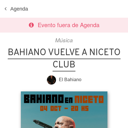
Agenda
Evento fuera de Agenda
Música
BAHIANO VUELVE A NICETO
CLUB
El Bahiano