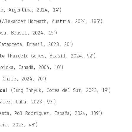
o, Argentina, 2024, 14′)
Alexander Horwath, Austria, 2024, 185′)
sa, Brasil, 2024, 15′)
atapreta, Brasil, 2023, 20′)
te
(Marcelo Gomes, Brasil, 2024, 92′)
oicka, Canadá, 2004, 10′)
 Chile, 2024, 70′)
de!
(Jung Inhyuk, Corea del Sur, 2023, 19′)
ález, Cuba, 2023, 93′)
sta, Pol Rodríguez, España, 2024, 109′)
aña, 2023, 48′)