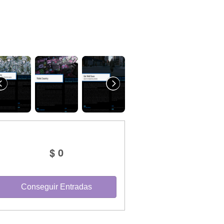
$ 0
Conseguir Entradas