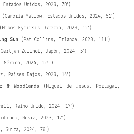
 Estados Unidos, 2023, 78′)
(Cambria Matlow, Estados Unidos, 2024, 51′)
Nikos Kyritsis, Grecia, 2023, 11′)
ing Sun
(Pat Collins, Irlanda, 2023, 111′)
Gertjan Zuilhof, Japón, 2024, 5′)
 México, 2024, 125′)
z, Países Bajos, 2023, 14′)
er & Woodlands
(Miguel de Jesus, Portugal,
ell, Reino Unido, 2024, 17′)
obchuk, Rusia, 2023, 17′)
, Suiza, 2024, 78′)