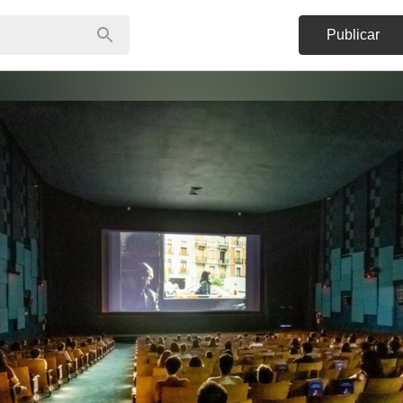
Publicar