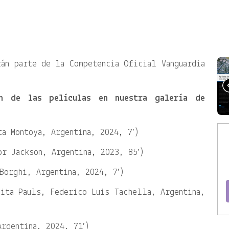
án parte de la Competencia Oficial Vanguardia
n de las películas en nuestra galería de
a Montoya, Argentina, 2024, 7′)
r Jackson, Argentina, 2023, 85′)
Borghi, Argentina, 2024, 7′)
ita Pauls, Federico Luis Tachella, Argentina,
rgentina, 2024, 71′)