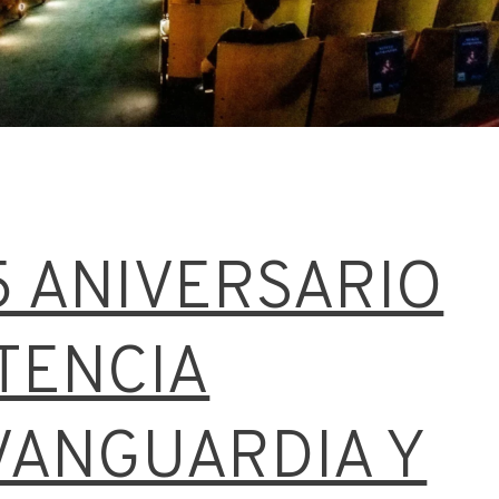
5 ANIVERSARIO
TENCIA
 VANGUARDIA Y