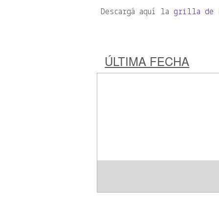
Descargá aquí la
grilla de 
ÚLTIMA FECHA