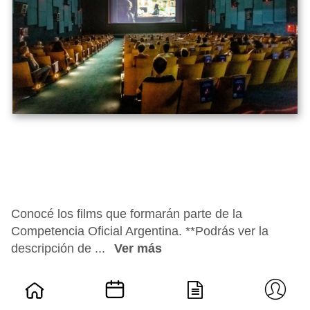
Conocé los films que formarán parte de la
Competencia Oficial Argentina. **Podrás ver la
descripción de ...
Ver más