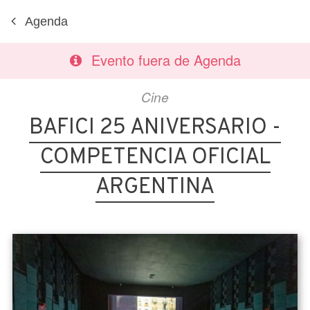
Agenda
Evento fuera de Agenda
Cine
BAFICI 25 ANIVERSARIO -
COMPETENCIA OFICIAL
ARGENTINA