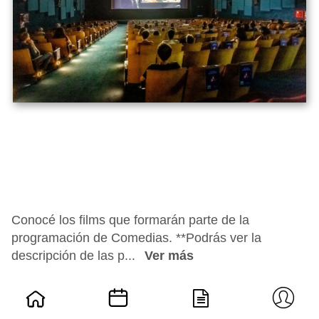
Conocé los films que formarán parte de la
programación de Comedias. **Podrás ver la
descripción de las p...
Ver más