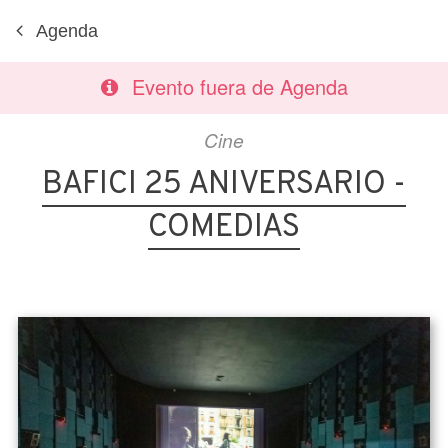
Agenda
Evento fuera de Agenda
Cine
BAFICI 25 ANIVERSARIO -
COMEDIAS