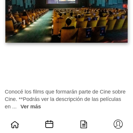
Conocé los films que formarán parte de Cine sobre
Cine. **Podrás ver la descripción de las películas
en ...
Ver más