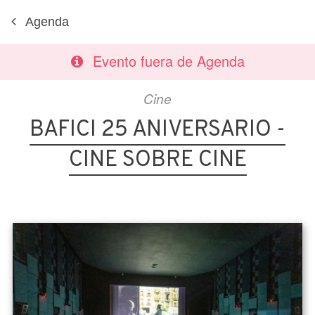
Agenda
Evento fuera de Agenda
Cine
BAFICI 25 ANIVERSARIO -
CINE SOBRE CINE