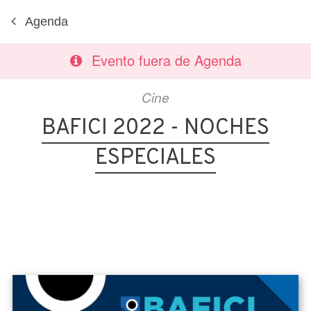
Agenda
Evento fuera de Agenda
Cine
BAFICI 2022 - NOCHES
ESPECIALES