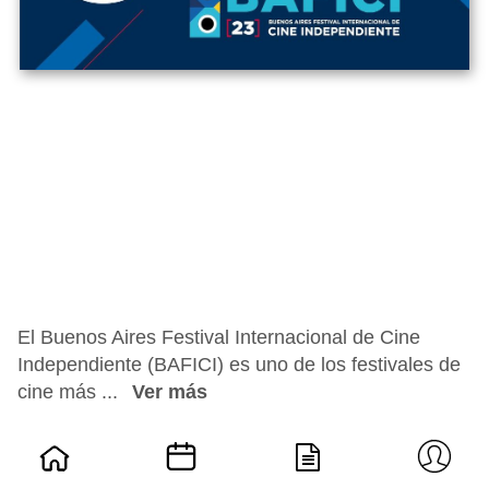
El Buenos Aires Festival Internacional de Cine
Independiente (BAFICI) es uno de los festivales de
cine más ...
Ver más