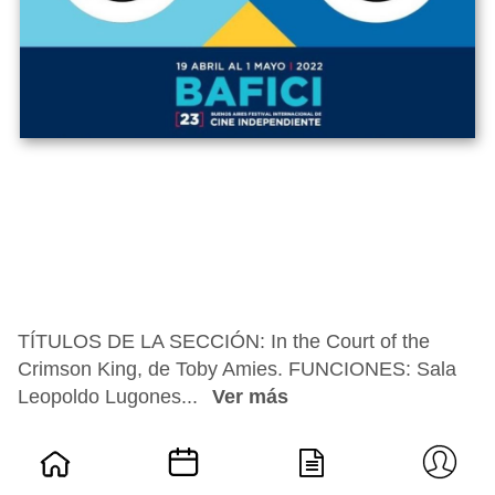
TÍTULOS DE LA SECCIÓN: In the Court of the
Crimson King, de Toby Amies. FUNCIONES: Sala
Leopoldo Lugones...
Ver más