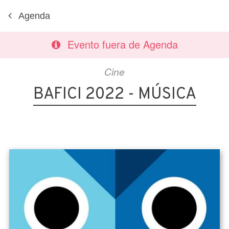
Agenda
Evento fuera de Agenda
Cine
BAFICI 2022 - MÚSICA