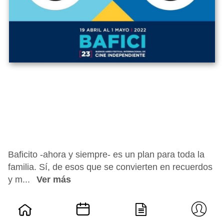
Baficito -ahora y siempre- es un plan para toda la
familia. Sí, de esos que se convierten en recuerdos
y m...
Ver más