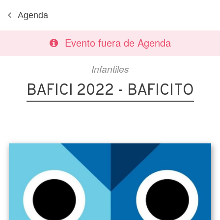
Agenda
Evento fuera de Agenda
Infantiles
BAFICI 2022 - BAFICITO