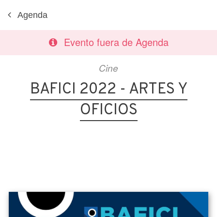
Agenda
Evento fuera de Agenda
Cine
BAFICI 2022 - ARTES Y
OFICIOS