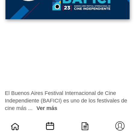
El Buenos Aires Festival Internacional de Cine
Independiente (BAFICI) es uno de los festivales de
cine más ...
Ver más