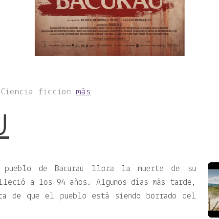
 Ciencia ficcion
más
U
 pueblo de Bacurau llora la muerte de su
lleció a los 94 años. Algunos días más tarde,
nta de que el pueblo está siendo borrado del