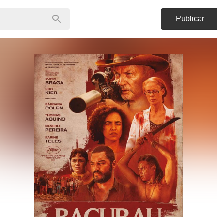
Publicar