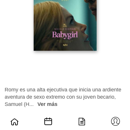
Romy es una alta ejecutiva que inicia una ardiente
aventura de sexo extremo con su joven becario,
Samuel (H...
Ver más