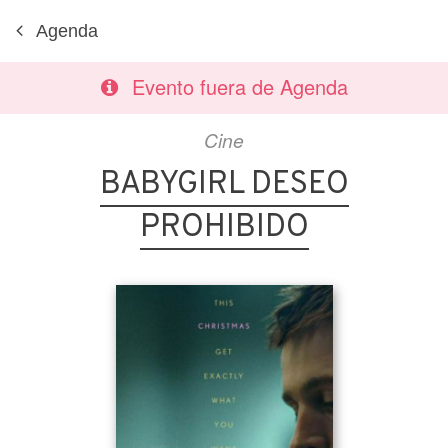
Agenda
Evento fuera de Agenda
Cine
BABYGIRL DESEO
PROHIBIDO