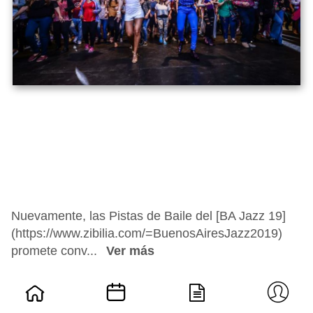
Nuevamente, las Pistas de Baile del [BA Jazz 19]
(https://www.zibilia.com/=BuenosAiresJazz2019)
promete conv...
Ver más