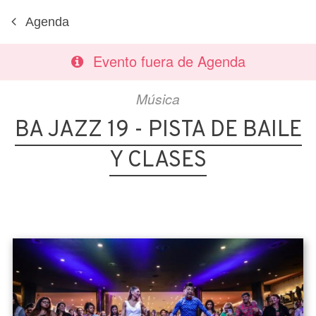
Agenda
Evento fuera de Agenda
Música
BA JAZZ 19 - PISTA DE BAILE
Y CLASES