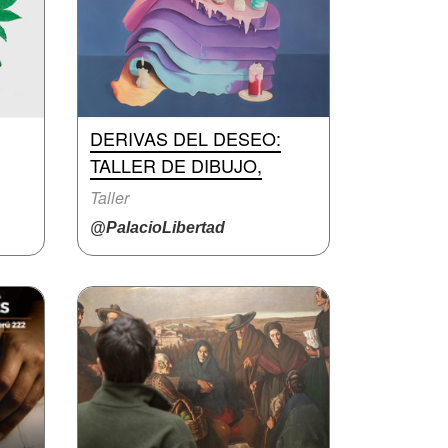
DERIVAS DEL DESEO:
TALLER DE DIBUJO,
Taller
@PalacioLibertad