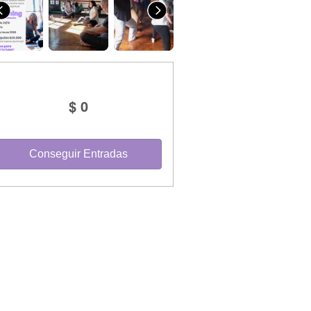
$ 0
Conseguir Entradas