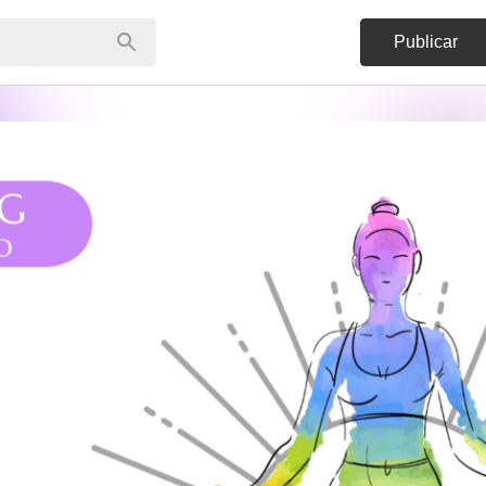
Publicar