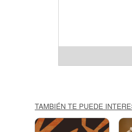
TAMBIÉN TE PUEDE INTER