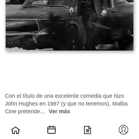
Con el título de una excelente comedia que hizo
John Hughes en 1987 (y que no tenemos), Malba
Cine pretende...
Ver más