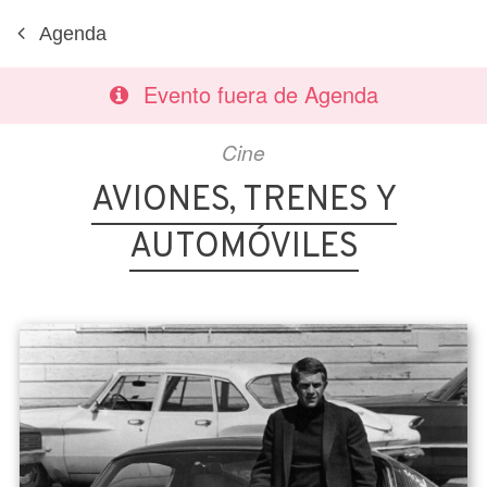
Agenda
Evento fuera de Agenda
Cine
AVIONES, TRENES Y
AUTOMÓVILES