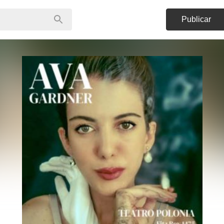
Publicar