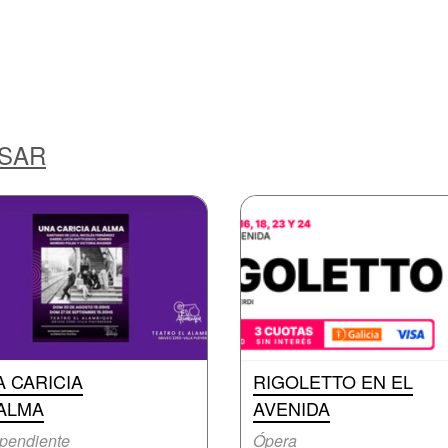
ESAR
 CARICIA
RIGOLETTO EN EL
 ALMA
AVENIDA
pendiente
Ópera