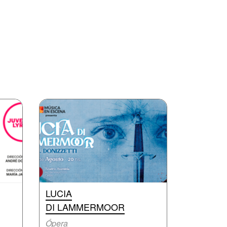
LUCIA
DI LAMMERMOOR
Ópera