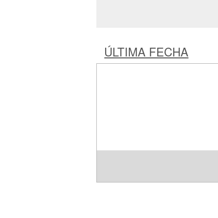
ÚLTIMA FECHA