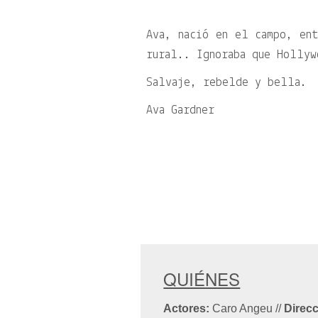
Ava, nació en el campo, ent
rural.. Ignoraba que Hollyw
Salvaje, rebelde y bella.
Ava Gardner
QUIÉNES
Actores:
Caro Angeu
//
Direcc