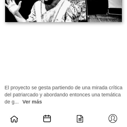
El proyecto se gesta partiendo de una mirada crítica
del patriarcado y abordando entonces una temática
de g...
Ver más