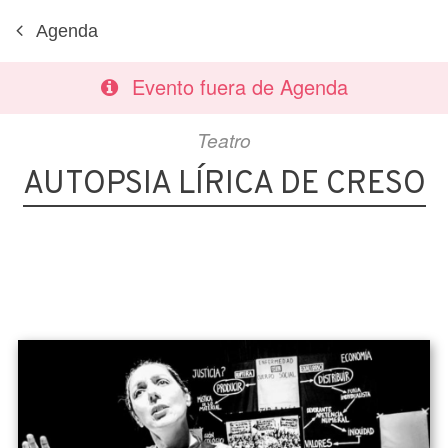
Agenda
Evento fuera de Agenda
Teatro
AUTOPSIA LÍRICA DE CRESO