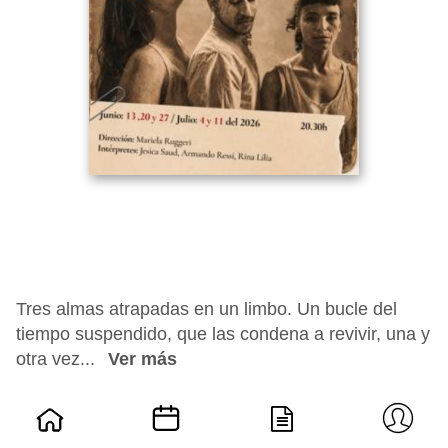
Tres almas atrapadas en un limbo. Un bucle del
tiempo suspendido, que las condena a revivir, una y
otra vez...
Ver más