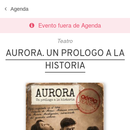
Agenda
Evento fuera de Agenda
Teatro
AURORA. UN PROLOGO A LA
HISTORIA