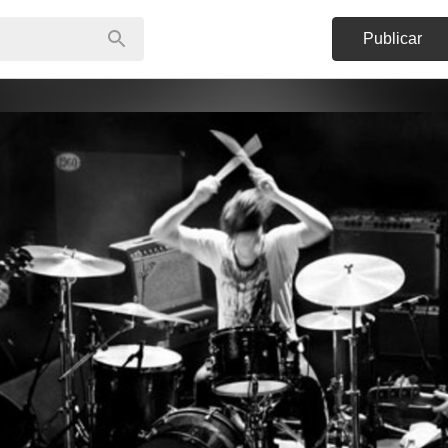
Publicar