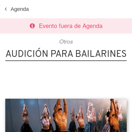
Agenda
Evento fuera de Agenda
Otros
AUDICIÓN PARA BAILARINES