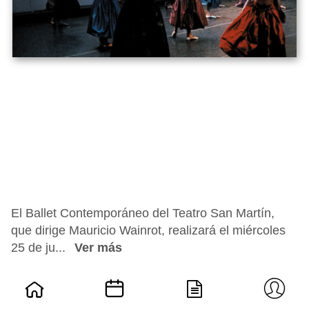
El Ballet Contemporáneo del Teatro San Martín,
que dirige Mauricio Wainrot, realizará el miércoles
25 de ju...
Ver más