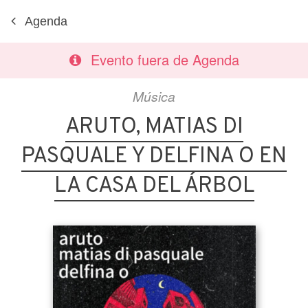
Agenda
Evento fuera de Agenda
Música
ARUTO, MATIAS DI
PASQUALE Y DELFINA O EN
LA CASA DEL ÁRBOL