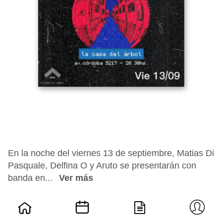
En la noche del viernes 13 de septiembre, Matias Di
Pasquale, Delfina O y Aruto se presentarán con
banda en...
Ver más