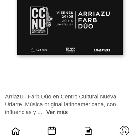
Arriazu - Farb Dúo en Centro Cultural Nueva
Uriarte. Música original latinoamericana, con
influencias y ...
Ver más