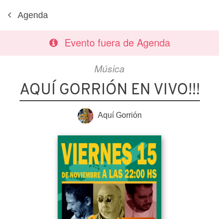
Agenda
Evento fuera de Agenda
Música
AQUÍ GORRIÓN EN VIVO!!!
Aquí Gorrión