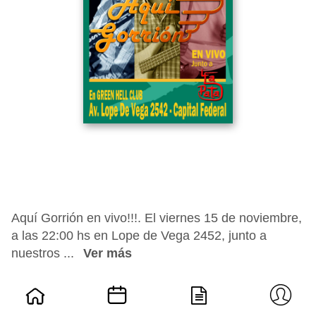
Aquí Gorrión en vivo!!!. El viernes 15 de noviembre,
a las 22:00 hs en Lope de Vega 2452, junto a
nuestros ...
Ver más