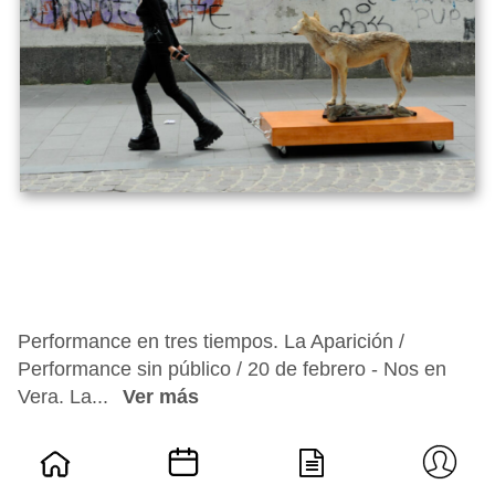
Performance en tres tiempos. La Aparición /
Performance sin público / 20 de febrero - Nos en
Vera. La...
Ver más