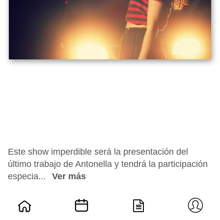
Este show imperdible será la presentación del
último trabajo de Antonella y tendrá la participación
especia...
Ver más