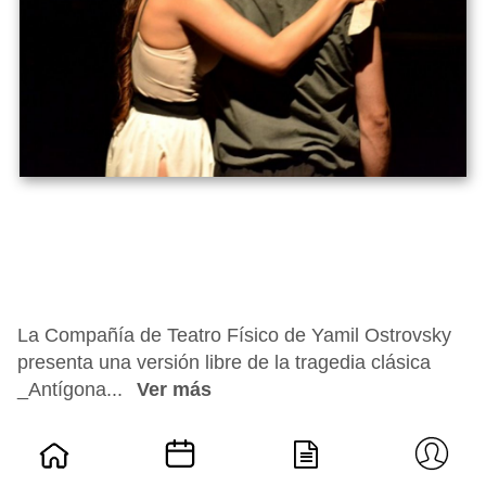
La Compañía de Teatro Físico de Yamil Ostrovsky
presenta una versión libre de la tragedia clásica
_Antígona...
Ver más