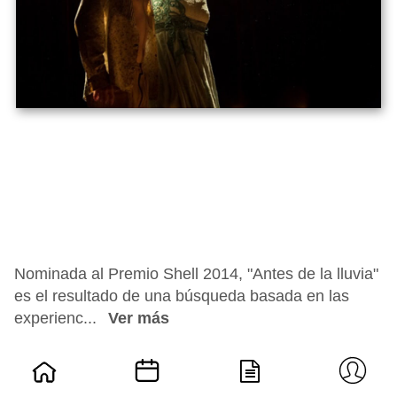
Nominada al Premio Shell 2014, "Antes de la lluvia"
es el resultado de una búsqueda basada en las
experienc...
Ver más