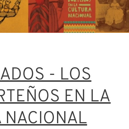
ADOS - LOS
TEÑOS EN LA
 NACIONAL