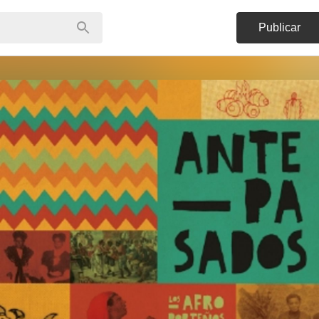
Publicar