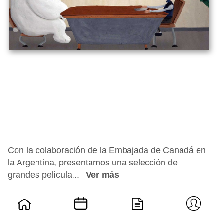
Con la colaboración de la Embajada de Canadá en
la Argentina, presentamos una selección de
grandes película...
Ver más