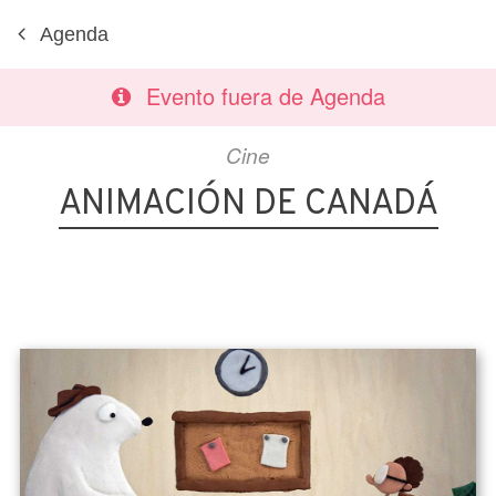
Agenda
Evento fuera de Agenda
Cine
ANIMACIÓN DE CANADÁ